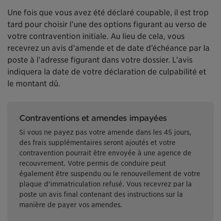
Une fois que vous avez été déclaré coupable, il est trop
tard pour choisir l’une des options figurant au verso de
votre contravention initiale. Au lieu de cela, vous
recevrez un avis d’amende et de date d’échéance par la
poste à l’adresse figurant dans votre dossier. L’avis
indiquera la date de votre déclaration de culpabilité et
le montant dû.
Contraventions et amendes impayées
Si vous ne payez pas votre amende dans les 45 jours,
des frais supplémentaires seront ajoutés et votre
contravention pourrait être envoyée à une agence de
recouvrement. Votre permis de conduire peut
également être suspendu ou le renouvellement de votre
plaque d’immatriculation refusé. Vous recevrez par la
poste un avis final contenant des instructions sur la
manière de payer vos amendes.