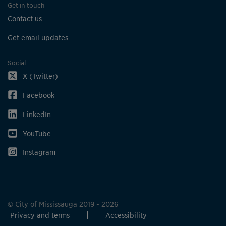
Get in touch
Contact us
Get email updates
Social
X (Twitter)
Facebook
LinkedIn
YouTube
Instagram
© City of Mississauga 2019 - 2026
Privacy and terms
Accessibility