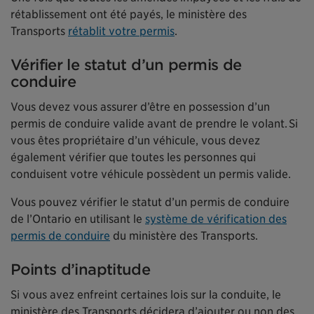
rétablissement ont été payés, le ministère des
Transports
rétablit votre permis
.
Vérifier le statut d’un permis de
conduire
Vous devez vous assurer d’être en possession d’un
permis de conduire valide avant de prendre le volant. Si
vous êtes propriétaire d’un véhicule, vous devez
également vérifier que toutes les personnes qui
conduisent votre véhicule possèdent un permis valide.
Vous pouvez vérifier le statut d’un permis de conduire
de l’Ontario en utilisant le
système de vérification des
permis de conduire
du ministère des Transports.
Points d’inaptitude
Si vous avez enfreint certaines lois sur la conduite, le
ministère des Transports décidera d’ajouter ou non des