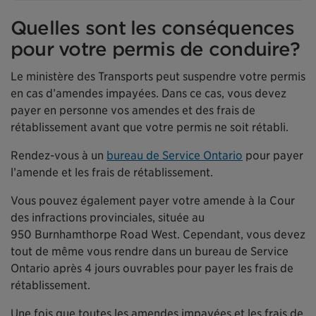
Quelles sont les conséquences
pour votre permis de conduire?
Le ministère des Transports peut suspendre votre permis
en cas d’amendes impayées. Dans ce cas, vous devez
payer en personne vos amendes et des frais de
rétablissement avant que votre permis ne soit rétabli.
Rendez-vous à un
bureau de Service Ontario
pour payer
l’amende et les frais de rétablissement.
Vous pouvez également payer votre amende à la Cour
des infractions provinciales, située au
950 Burnhamthorpe Road West. Cependant, vous devez
tout de même vous rendre dans un bureau de Service
Ontario après 4 jours ouvrables pour payer les frais de
rétablissement.
Une fois que toutes les amendes impayées et les frais de