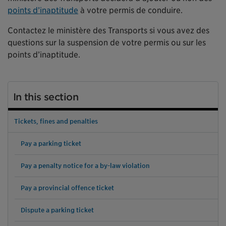
points d’inaptitude
à votre permis de conduire.
Contactez le ministère des Transports si vous avez des
questions sur la suspension de votre permis ou sur les
points d’inaptitude.
In this section
Tickets, fines and penalties
Pay a parking ticket
Pay a penalty notice for a by-law violation
Pay a provincial offence ticket
Dispute a parking ticket